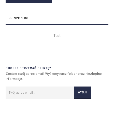
SIZE GUIDE
Test
CHCESZ OTRZYMAĆ OFERTĘ?
Zostaw swój adres email. Wyślemy nasz folder oraz niezbędne
informacje.
Alternative: